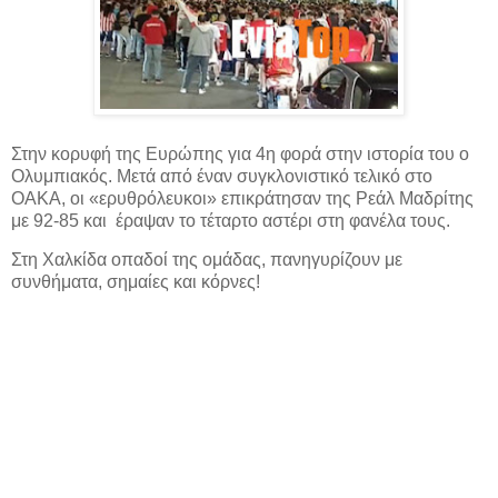
Στην κορυφή της Ευρώπης για 4η φορά στην ιστορία του ο
Ολυμπιακός. Μετά από έναν συγκλονιστικό τελικό στο
ΟΑΚΑ, οι «ερυθρόλευκοι» επικράτησαν της Ρεάλ Μαδρίτης
με 92-85 και έραψαν το
τέταρτο αστέρι στη φανέλα τους.
Στη Χαλκίδα οπαδοί της ομάδας, πανηγυρίζουν με
συνθήματα, σημαίες και κόρνες!