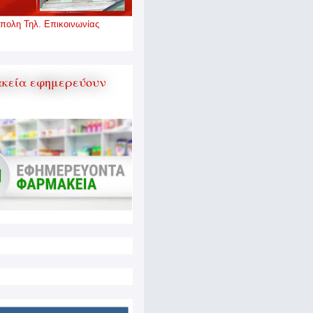
πολη Τηλ. Επικοινωνίας
κεία εφημερεύουν