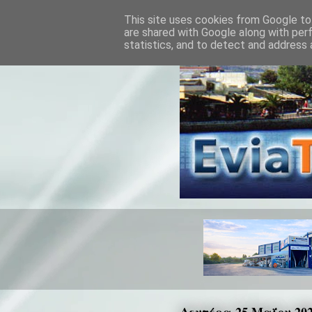
This site uses cookies from Google to 
are shared with Google along with per
statistics, and to detect and address 