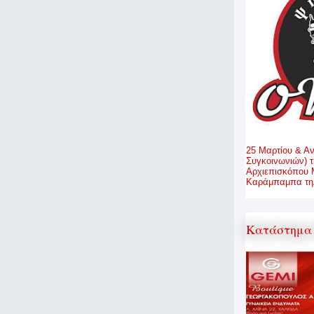
25 Μαρτίου & Α
Συγκοινωνιών) τ
Αρχιεπισκόπου 
Καράμπαμπα τηλ
Κατάστημα 