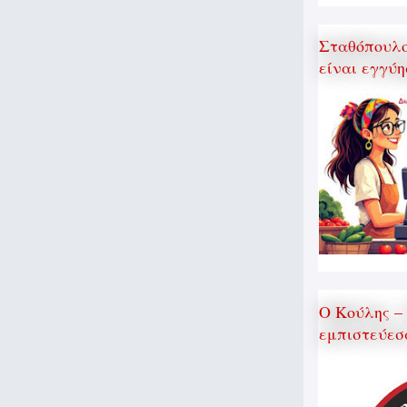
Σταθόπουλος
είναι εγγύη
Ο Κούλης –
εμπιστεύεσ