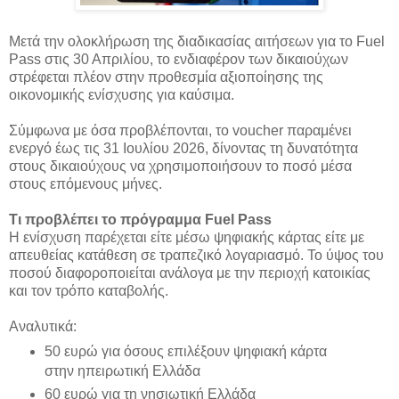
Μετά την ολοκλήρωση της διαδικασίας αιτήσεων για το Fuel
Pass στις 30 Απριλίου, το ενδιαφέρον των δικαιούχων
στρέφεται πλέον στην προθεσμία αξιοποίησης της
οικονομικής ενίσχυσης για καύσιμα.
Σύμφωνα με όσα προβλέπονται, το voucher παραμένει
ενεργό έως τις 31 Ιουλίου 2026, δίνοντας τη δυνατότητα
στους δικαιούχους να χρησιμοποιήσουν το ποσό μέσα
στους επόμενους μήνες.
Τι προβλέπει το πρόγραμμα Fuel Pass
Η ενίσχυση παρέχεται είτε μέσω ψηφιακής κάρτας είτε με
απευθείας κατάθεση σε τραπεζικό λογαριασμό. Το ύψος του
ποσού διαφοροποιείται ανάλογα με την περιοχή κατοικίας
και τον τρόπο καταβολής.
Αναλυτικά:
50 ευρώ για όσους επιλέξουν ψηφιακή κάρτα
στην ηπειρωτική Ελλάδα
60 ευρώ για τη νησιωτική Ελλάδα