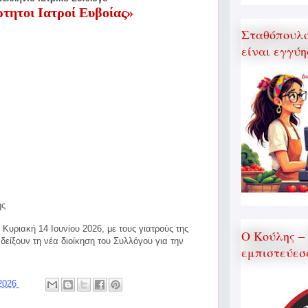
τητοι Ιατροί Ευβοίας»
Σταθόπουλος
είναι εγγύη
ης
 Κυριακή 14 Ιουνίου 2026, με τους γιατρούς της
Ο Κούλης –
είξουν τη νέα διοίκηση του Συλλόγου για την
εμπιστεύεσ
 2026