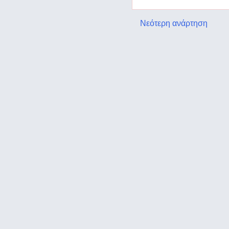
Νεότερη ανάρτηση