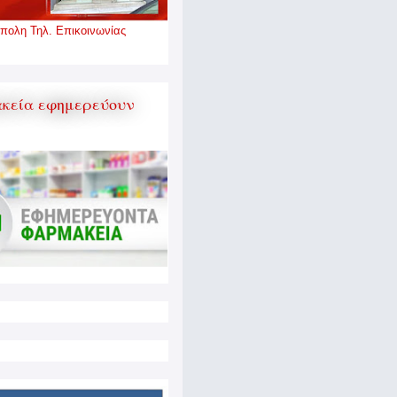
πολη Τηλ. Επικοινωνίας
κεία εφημερεύουν