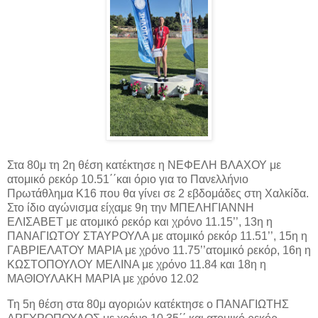
Στα 80μ τη 2η θέση κατέκτησε η ΝΕΦΕΛΗ ΒΛΑΧΟΥ με
ατομικό ρεκόρ 10.51΄΄και όριο για το Πανελλήνιο
Πρωτάθλημα Κ16 που θα γίνει σε 2 εβδομάδες στη Χαλκίδα.
Στο ίδιο αγώνισμα είχαμε 9η την ΜΠΕΛΗΓΙΑΝΝΗ
ΕΛΙΣΑΒΕΤ με ατομικό ρεκόρ και χρόνο 11.15’’, 13η η
ΠΑΝΑΓΙΩΤΟΥ ΣΤΑΥΡΟΥΛΑ με ατομικό ρεκόρ 11.51’’, 15η η
ΓΑΒΡΙΕΛΑΤΟΥ ΜΑΡΙΑ με χρόνο 11.75’’ατομικό ρεκόρ, 16η η
ΚΩΣΤΟΠΟΥΛΟΥ ΜΕΛΙΝΑ με χρόνο 11.84 και 18η η
ΜΑΘΙΟΥΛΑΚΗ ΜΑΡΙΑ με χρόνο 12.02
Τη 5η θέση στα 80μ αγοριών κατέκτησε ο ΠΑΝΑΓΙΩΤΗΣ