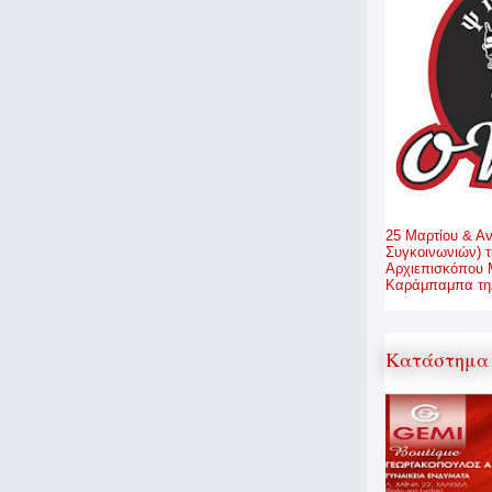
25 Μαρτίου & Α
Συγκοινωνιών) τ
Αρχιεπισκόπου 
Καράμπαμπα τηλ
Κατάστημα 