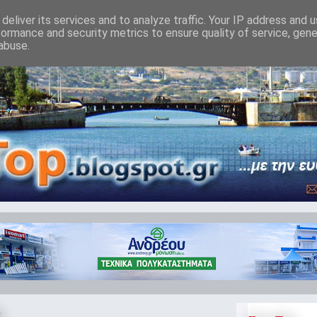
deliver its services and to analyze traffic. Your IP address and 
formance and security metrics to ensure quality of service, gen
abuse.