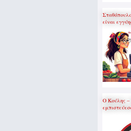
Σταθόπουλος
είναι εγγύη
Ο Κούλης –
εμπιστεύεσ