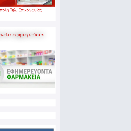
πολη Τηλ. Επικοινωνίας
κεία εφημερεύουν