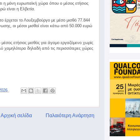
τι η μόνη ευρωπαϊκή χώρα όπου ο μέσος ετήσιος
ρώ είναι η Ελβετία.
 έρχεται το Λουξεμβούργο με μέσο μισθό 77.844
ωσης, οι μέσοι μισθοί είναι κάτω από 50.000 ευρώ
 μέσος ετήσιος μισθός για άγαμο εργαζόμενο χωρίς
ολύ χαμηλότερα δηλαδή από τις περισσότερες χώρες
 2026
Αρχική σελίδα
Παλαιότερη Ανάρτηση