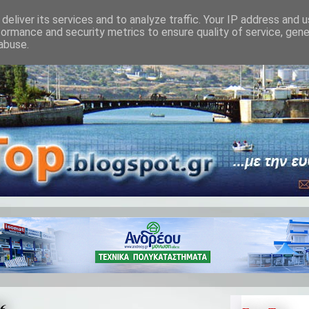
deliver its services and to analyze traffic. Your IP address and 
formance and security metrics to ensure quality of service, gen
abuse.