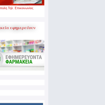
πολη Τηλ. Επικοινωνίας
κεία εφημερεύουν