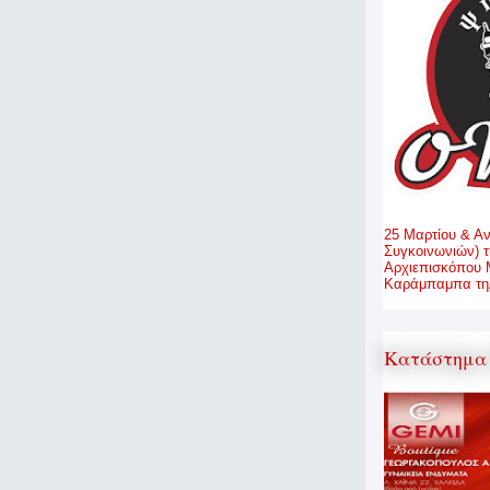
25 Μαρτίου & Α
Συγκοινωνιών) τ
Αρχιεπισκόπου 
Καράμπαμπα τηλ
Κατάστημα 