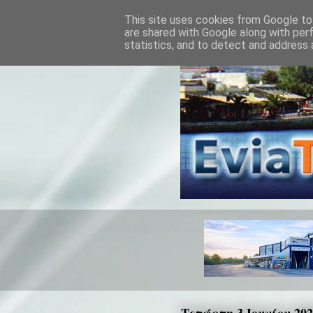
This site uses cookies from Google to 
are shared with Google along with per
statistics, and to detect and address 