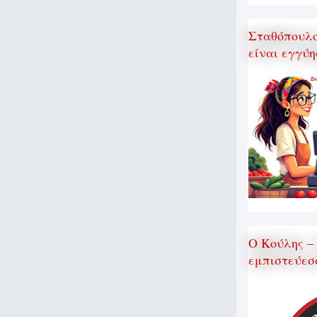
Σταθόπουλος
είναι εγγύη
Ο Κούλης –
εμπιστεύεσ