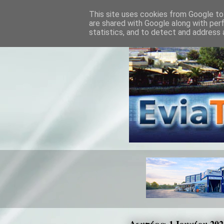
This site uses cookies from Google to 
are shared with Google along with per
statistics, and to detect and address 