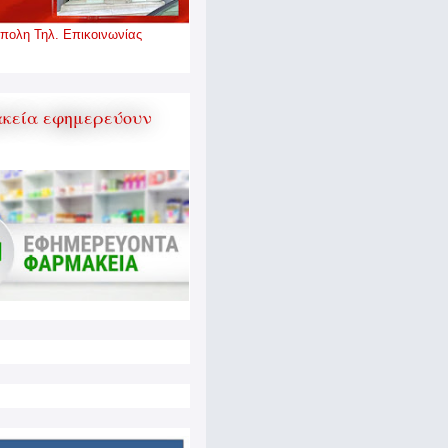
πολη Τηλ. Επικοινωνίας
κεία εφημερεύουν