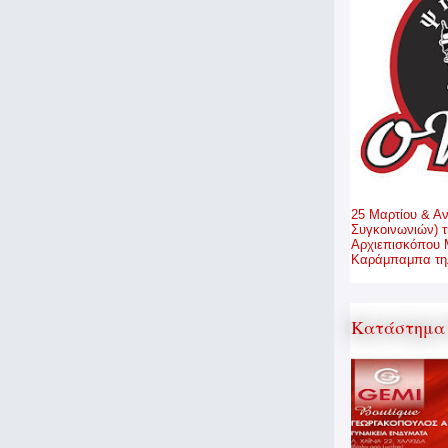
25 Μαρτίου & Α
Συγκοινωνιών) τ
Αρχιεπισκόπου 
Καράμπαμπα τηλ
Κατάστημα 