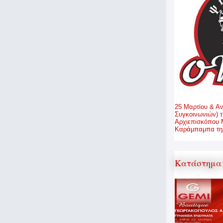
25 Μαρτίου & Α
Συγκοινωνιών) τ
Αρχιεπισκόπου 
Καράμπαμπα τηλ
Κατάστημα 