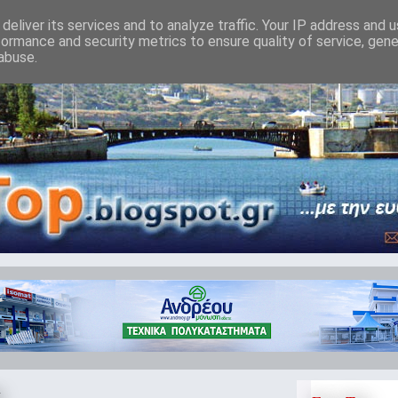
deliver its services and to analyze traffic. Your IP address and 
formance and security metrics to ensure quality of service, gen
abuse.