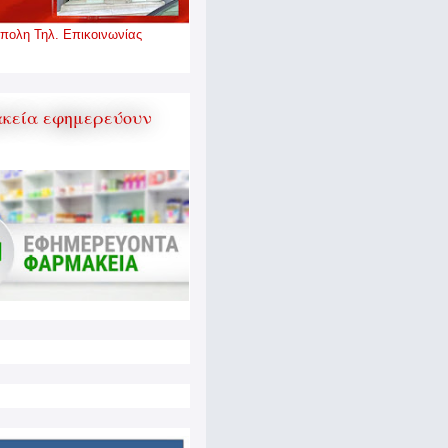
πολη Τηλ. Επικοινωνίας
κεία εφημερεύουν