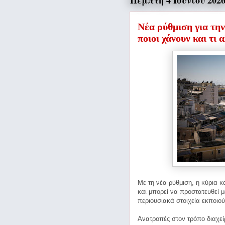
Πέμπτη 4 Ιουνίου 202
Νέα ρύθμιση για την
ποιοι χάνουν και τι 
Με τη νέα ρύθμιση, η κύρια κ
και μπορεί να προστατευθεί 
περιουσιακά στοιχεία εκποιού
Ανατροπές στον τρόπο διαχεί