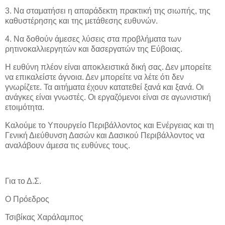
3. Να σταματήσει η απαράδεκτη πρακτική της σιωπής, της
καθυστέρησης και της μετάθεσης ευθυνών.
4. Να δοθούν άμεσες λύσεις στα προβλήματα των
ρητινοκαλλιεργητών και δασεργατών της Εύβοιας.
Η ευθύνη πλέον είναι αποκλειστικά δική σας. Δεν μπορείτε
να επικαλείστε άγνοια. Δεν μπορείτε να λέτε ότι δεν
γνωρίζετε. Τα αιτήματα έχουν κατατεθεί ξανά και ξανά. Οι
ανάγκες είναι γνωστές. Οι εργαζόμενοι είναι σε αγωνιστική
ετοιμότητα.
Καλούμε το Υπουργείο Περιβάλλοντος και Ενέργειας και τη
Γενική Διεύθυνση Δασών και Δασικού Περιβάλλοντος να
αναλάβουν άμεσα τις ευθύνες τους.
Για το Δ.Σ.
Ο Πρόεδρος
Τσιβίκας Χαράλαμπος