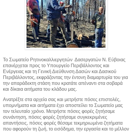
Το Σωματείο Ρητινοκαλλιεργητών Δασεργατών Ν. Εύβοιας
επανέρχεται προς το Υπουργείο Περιβάλλοντος και
Ενέργειας και τη Γενική Διεύθυνση Δασών και Δασικού
Περιβάλλοντος,
εκφράζοντας την έντονη διαμαρτυρία του για
την απαράδεκτη στάση που κρατάτε απέναντι στα σοβαρά
και δίκαια αιτήματα του κλάδου μας.
Ανατρέξτε στα αρχεία σας και μετρήστε πόσες επιστολές,
υπομνήματα και αιτήματα έχει αποστείλει το Σωματείο μας
τον τελευταίο χρόνο. Μετρήστε πόσες φορές ζητήσαμε
συνάντηση, πόσες φορές ζητήσαμε συγκεκριμένες
απαντήσεις, πόσες φορές θέσαμε τεκμηριωμένα ζητήματα
που αφορούν τη ζωή, το εισόδημα, την εργασία και το μέλλον