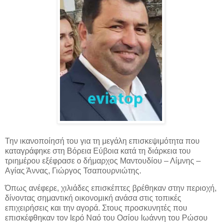
Την ικανοποίησή του για τη μεγάλη επισκεψιμότητα που
καταγράφηκε στη Βόρεια Εύβοια κατά τη διάρκεια του
τριημέρου εξέφρασε ο δήμαρχος Μαντουδίου – Λίμνης –
Αγίας Άννας, Γιώργος
Τσαπουρνιώτης.
Όπως ανέφερε, χιλιάδες επισκέπτες βρέθηκαν στην περιοχή,
δίνοντας σημαντική οικονομική ανάσα στις τοπικές
επιχειρήσεις και την αγορά. Στους προσκυνητές που
επισκέφθηκαν τον Ιερό Ναό του Οσίου Ιωάννη του Ρώσου