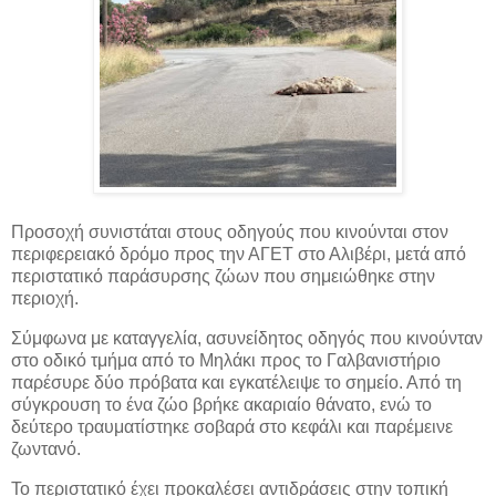
Προσοχή συνιστάται στους οδηγούς που κινούνται στον
περιφερειακό δρόμο προς την ΑΓΕΤ στο Αλιβέρι, μετά από
περιστατικό παράσυρσης ζώων που σημειώθηκε στην
περιοχή.
Σύμφωνα με καταγγελία, ασυνείδητος οδηγός που κινούνταν
στο οδικό τμήμα από το Μηλάκι προς το Γαλβανιστήριο
παρέσυρε δύο πρόβατα και εγκατέλειψε το σημείο. Από τη
σύγκρουση το ένα ζώο βρήκε ακαριαίο θάνατο, ενώ το
δεύτερο τραυματίστηκε σοβαρά στο κεφάλι και παρέμεινε
ζωντανό.
Το περιστατικό έχει προκαλέσει αντιδράσεις στην τοπική