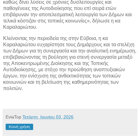
καθώς δίνει λύσεις σε χρόνιες δυσλειτουργίες και
παθογένειες της Αυτοδιοίκησης που επί σειρά ετών
επιβάρυναν την αποτελεσματική λειτουργία των Δήμων και
τελικά κόστιζαν στις τοπικές κοινωνίες», δήλωσε η κα
Καραλαριώτου.
Κλείνοντας την περιοδεία της στην Εύβοια, η κα
Καραλαριώτου ευχαρίστησε τους Δημάρχους και τα στελέχη
των Δήμων για τη συνεργασία και την αναλυτική ενημέρωση,
επιβεβαιώνοντας τη βούληση για στενή συνεργασία μεταξύ
της Αποκεντρωμένης Διοίκησης και της Τοπικής
Αυτοδιοίκησης, με στόχο την προώθηση αναπτυξιακών
έργων, την ενίσχυση της ανθεκτικότητας των τοπικών
κοινωνιών και τη βελτίωση της καθημερινότητας των
πολιτών.
EviaTop
Τετάρτη, Ιουνίου 03, 2026
Κοινή χρήση