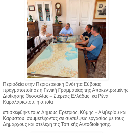
Περιοδεία στην Περιφερειακή Ενότητα Εύβοιας
πραγματοποίησε η Γενική Γραμματέας της Αποκεντρωμένης
Διοίκησης Θεσσαλίας – Στερεάς Ελλάδας, κα Ρένα
Καραλαριώτου, η οποία
επισκέφθηκε τους Δήμους Ερέτριας, Κύμης – Αλιβερίου και
Καρύστου, συμμετέχοντας σε συσκέψεις εργασίας με τους
Δημάρχους και στελέχη της Τοπικής Αυτοδιοίκησης.