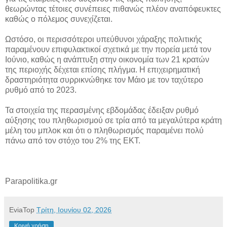
θεωρώντας τέτοιες συνέπειες πιθανώς πλέον αναπόφευκτες
καθώς ο πόλεμος συνεχίζεται.
Ωστόσο, οι περισσότεροι υπεύθυνοι χάραξης πολιτικής
παραμένουν επιφυλακτικοί σχετικά με την πορεία μετά τον
Ιούνιο, καθώς η ανάπτυξη στην οικονομία των 21 κρατών
της περιοχής δέχεται επίσης πλήγμα. Η επιχειρηματική
δραστηριότητα συρρικνώθηκε τον Μάιο με τον ταχύτερο
ρυθμό από το 2023.
Τα στοιχεία της περασμένης εβδομάδας έδειξαν ρυθμό
αύξησης του πληθωρισμού σε τρία από τα μεγαλύτερα κράτη
μέλη του μπλοκ και ότι ο πληθωρισμός παραμένει πολύ
πάνω από τον στόχο του 2% της ΕΚΤ.
Parapolitika.gr
EviaTop
Τρίτη, Ιουνίου 02, 2026
Κοινή χρήση