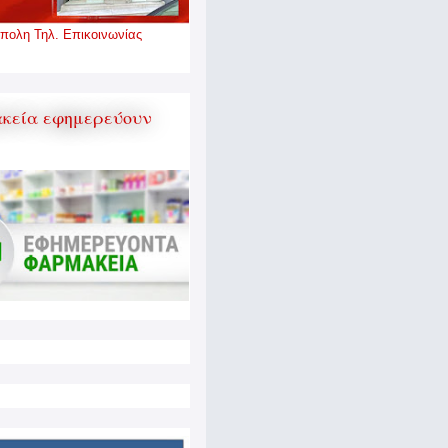
πολη Τηλ. Επικοινωνίας
κεία εφημερεύουν