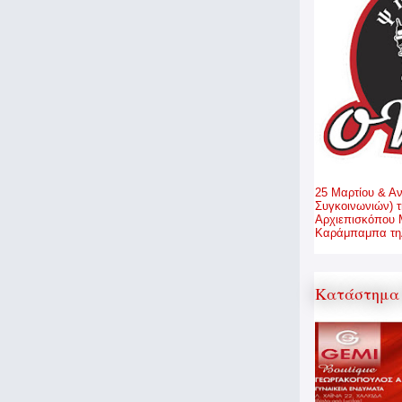
25 Μαρτίου & Α
Συγκοινωνιών) τ
Αρχιεπισκόπου 
Καράμπαμπα τηλ
Κατάστημα 