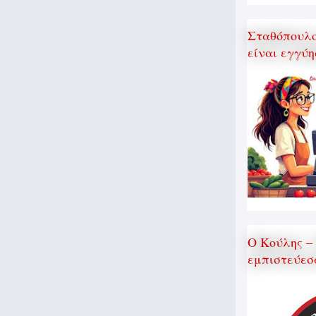
Σταθόπουλος
είναι εγγύη
Ο Κούλης –
εμπιστεύεσ