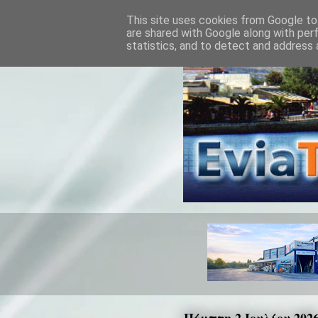
This site uses cookies from Google to 
are shared with Google along with per
statistics, and to detect and address 