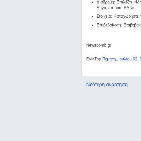
Διαδρομή: Επιλέξτε «Μ
Λογαριασμού IBAN».
Στοιχεία: Καταχωρήστε 
Επιβεβαίωση: Επιβεβαι
Newsbomb.gr
EviaTop
Πέμπτη, Ιουλίου 02,
Νεότερη ανάρτηση