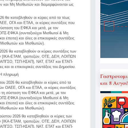
ν και Μη Μισθωτών και διαμορφώνονται ως
026 θα καταβληθούν οι κύριες από τα τέως
ΕΕ, ΟΓΑ και ΕΤΑΑ, οι κύριες συντάξεις που
ύσταση του ΕΦΚΑ και μετά, με τον
 ΟΠΣ-ΕΦΚΑ (συνταξιούχοι Μισθωτοί & Μη
αι έπειτα) και όλες οι επικουρικές συντάξεις
η Μισθωτών και Μισθωτών).
 2026 θα καταβληθούν οι κύριες συντάξεις των
ν [ΙΚΑ-ΕΤΑΜ, τραπεζών, ΟΤΕ, ΔΕΗ, ΛΟΙΠΩΝ
ΓΣΟ, ΤΣΠ-ΗΣΑΠ), ΝΑΤ, ΕΤΑΤ και ΕΤΑΠ-
ς και οι επικουρικές συντάξεις του Δημοσίου.
: Η πληρωμή
Γαστρονομι
και 8 Αυγο
του 2026 θα καταβληθούν οι κύριες από τα
ών ΟΑΕΕ, ΟΓΑ και ΕΤΑΑ, οι κύριες συντάξεις
τη σύσταση του ΕΦΚΑ και μετά, με τον
 ΟΠΣ-ΕΦΚΑ (συνταξιούχοι Μισθωτοί & Μη
αι έπειτα) και όλες οι επικουρικές συντάξεις
η Μισθωτών και Μισθωτών).
ούστου 2026 θα καταβληθούν οι κύριες των
ν [ΙΚΑ-ΕΤΑΜ, τραπεζών, ΟΤΕ, ΔΕΗ, ΛΟΙΠΩΝ
ΓΣΟ, ΤΣΠ-ΗΣΑΠ), ΝΑΤ, ΕΤΑΤ και ΕΤΑΠ-