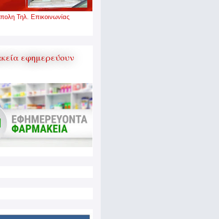
πολη Τηλ. Επικοινωνίας
κεία εφημερεύουν