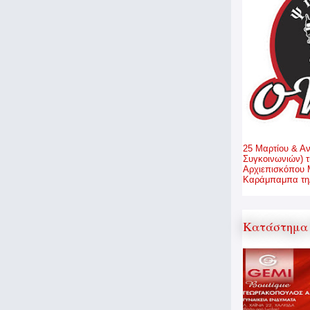
25 Μαρτίου & Α
Συγκοινωνιών) τ
Αρχιεπισκόπου 
Καράμπαμπα τηλ
Κατάστημα 