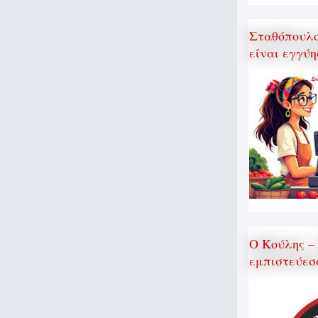
Σταθόπουλος
είναι εγγύη
Ο Κούλης –
εμπιστεύεσ