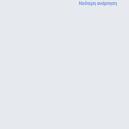
Νεότερη ανάρτηση