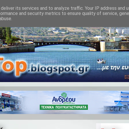
deliver its services and to analyze traffic. Your IP address and 
formance and security metrics to ensure quality of service, gen
abuse.