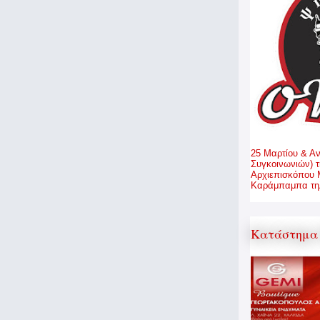
25 Μαρτίου & Α
Συγκοινωνιών) τ
Αρχιεπισκόπου 
Καράμπαμπα τηλ
Κατάστημα 