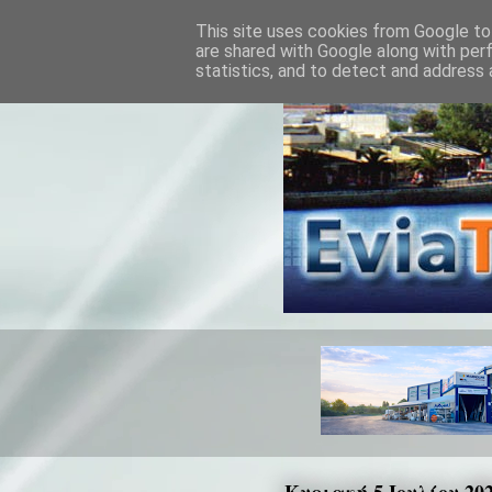
This site uses cookies from Google to 
are shared with Google along with per
statistics, and to detect and address 