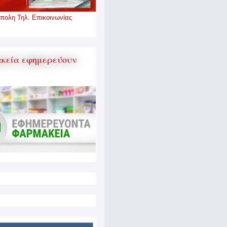
πολη Τηλ. Επικοινωνίας
κεία εφημερεύουν