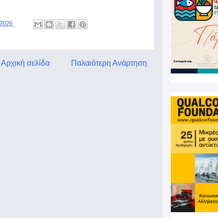
 2026
Αρχική σελίδα
Παλαιότερη Ανάρτηση