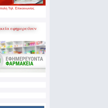
πολη Τηλ. Επικοινωνίας
κεία εφημερεύουν