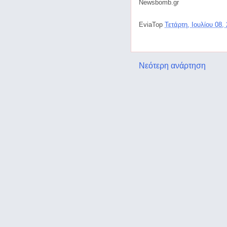
Newsbomb.gr
EviaTop
Τετάρτη, Ιουλίου 08,
Νεότερη ανάρτηση