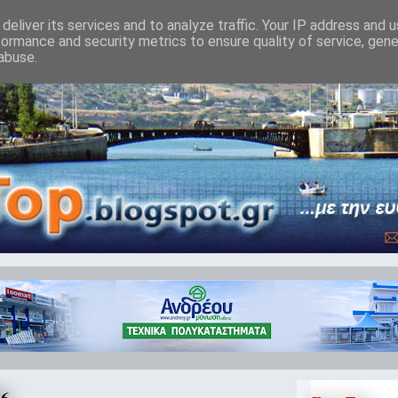
deliver its services and to analyze traffic. Your IP address and 
formance and security metrics to ensure quality of service, gen
abuse.