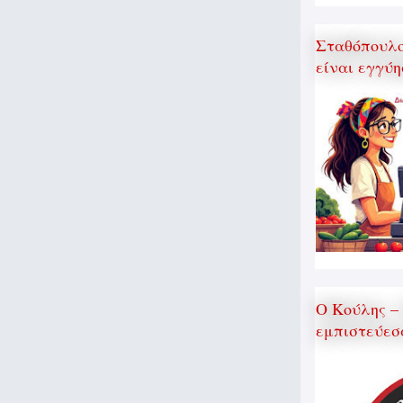
Σταθόπουλος
είναι εγγύη
Ο Κούλης –
εμπιστεύεσ