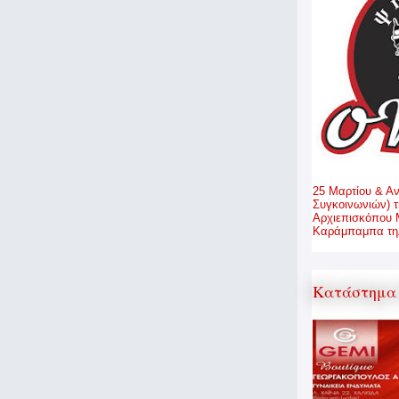
25 Μαρτίου & Α
Συγκοινωνιών) τ
Αρχιεπισκόπου 
Καράμπαμπα τηλ
Κατάστημα 