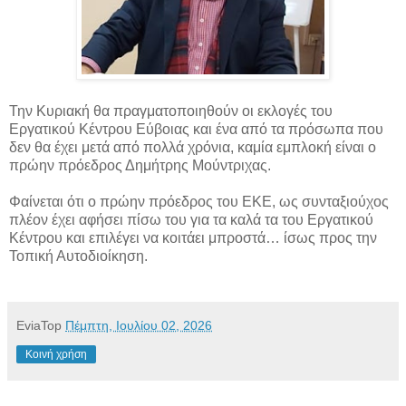
Την Κυριακή θα πραγματοποιηθούν οι εκλογές του
Εργατικού Κέντρου Εύβοιας και ένα από τα πρόσωπα που
δεν θα έχει μετά από πολλά χρόνια, καμία εμπλοκή είναι ο
πρώην πρόεδρος Δημήτρης Μούντριχας.
Φαίνεται ότι ο πρώην πρόεδρος του ΕΚΕ, ως συνταξιούχος
πλέον έχει αφήσει πίσω του για τα καλά τα του Εργατικού
Κέντρου και επιλέγει να κοιτάει μπροστά… ίσως προς την
Τοπική Αυτοδιοίκηση.
EviaTop
Πέμπτη, Ιουλίου 02, 2026
Κοινή χρήση