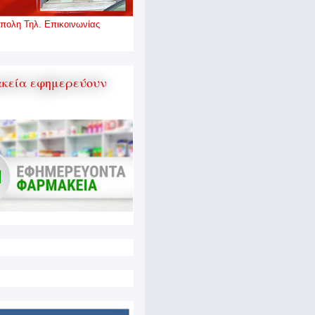
πολη Τηλ. Επικοινωνίας
κεία εφημερεύουν