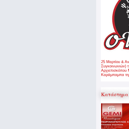
25 Μαρτίου & Α
Συγκοινωνιών) τ
Αρχιεπισκόπου 
Καράμπαμπα τηλ
Κατάστημα 