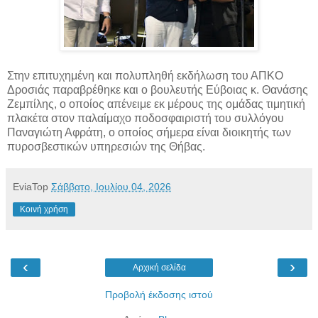
Στην επιτυχημένη και πολυπληθή εκδήλωση του ΑΠΚΟ
Δροσιάς παραβρέθηκε και ο βουλευτής Εύβοιας κ. Θανάσης
Ζεμπίλης, ο οποίος απένειμε εκ μέρους της ομάδας τιμητική
πλακέτα στον παλαίμαχο
ποδοσφαιριστή του συλλόγου
Παναγιώτη Αφράτη, ο οποίος σήμερα είναι διοικητής των
πυροσβεστικών υπηρεσιών της Θήβας.
EviaTop
Σάββατο, Ιουλίου 04, 2026
Κοινή χρήση
‹
›
Αρχική σελίδα
Προβολή έκδοσης ιστού