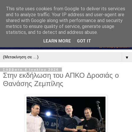
This site uses cookies from Google to deliver its services
and to analyze traffic. Your IP address and user-agent are
shared with Google along with performance and security
metrics to ensure quality of service, generate usage
statistics, and to detect and address abuse.
LEARN MORE
GOT IT
▼
Σάββατο 4 Ιουλίου 2026
Στην εκδήλωση του ΑΠΚΟ Δροσιάς ο
Θανάσης Ζεμπίλης