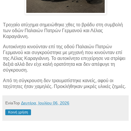
Τροχαίο ατύχημα σημειώθηκε χθες το βράδυ στη συμβολή
των οδών Παλαιών Πατρών Γερμανού και Λέλας
Καραγιάννη.
Αυτοκίνητο κινούνταν επί της οδού Παλαιών Πατρών
Γερμανού και συγκρούστηκε με μηχανή που κινούνταν επί
της Λέλας Καραγιάννη. Το αυτοκίνητο επιχείρησε να στρίψει
δεξιά αλλά δεν είχε καλή ορατότητα και δεν απέφυγε τη
σύγκρουση.
Από τη σύγκρουση δεν τραυματίστηκε κανείς, αφού οι
ταχύτητες ήταν χαμηλές. Προκλήθηκαν μικρές υλικές ζημιές.
EviaTop
Δευτέρα, Ιουλίου 06, 2026
Κοινή χρήση