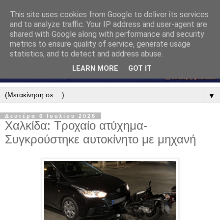
This site uses cookies from Google to deliver its services
and to analyze traffic. Your IP address and user-agent are
shared with Google along with performance and security
metrics to ensure quality of service, generate usage
statistics, and to detect and address abuse.
LEARN MORE
GOT IT
▼
Δευτέρα 6 Ιουλίου 2026
Χαλκίδα: Τροχαίο ατύχημα-
Συγκρούστηκε αυτοκίνητο με μηχανή