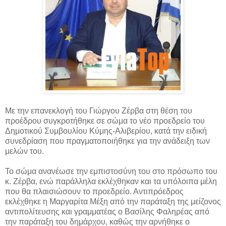
Με την επανεκλογή του Γιώργου Ζέρβα στη θέση του
προέδρου συγκροτήθηκε σε σώμα το νέο προεδρείο του
Δημοτικού Συμβουλίου Κύμης-Αλιβερίου, κατά την ειδική
συνεδρίαση που
πραγματοποιήθηκε για την ανάδειξη των
μελών του.
Το σώμα ανανέωσε την εμπιστοσύνη του στο πρόσωπο του
κ. Ζέρβα, ενώ παράλληλα εκλέχθηκαν και τα υπόλοιπα μέλη
που θα πλαισιώσουν το προεδρείο. Αντιπρόεδρος
εκλέχθηκε η Μαργαρίτα Μέξη από την παράταξη της μείζονος
αντιπολίτευσης και γραμματέας ο Βασίλης Φαληρέας από
την παράταξη του δημάρχου, καθώς την αρνήθηκε ο