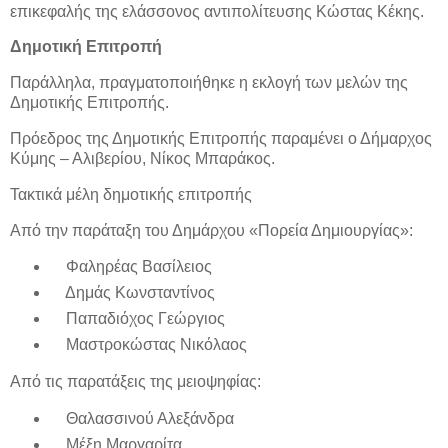
επικεφαλής της ελάσσονος αντιπολίτευσης Κώστας Κέκης.
Δημοτική Επιτροπή
Παράλληλα, πραγματοποιήθηκε η εκλογή των μελών της
Δημοτικής Επιτροπής.
Πρόεδρος της Δημοτικής Επιτροπής παραμένει ο Δήμαρχος
Κύμης – Αλιβερίου, Νίκος Μπαράκος.
Τακτικά μέλη δημοτικής επιτροπής
Από την παράταξη του Δημάρχου «Πορεία Δημιουργίας»:
Φαληρέας Βασίλειος
Δημάς Κωνσταντίνος
Παπαδιόχος Γεώργιος
Μαστροκώστας Νικόλαος
Από τις παρατάξεις της μειοψηφίας:
Θαλασσινού Αλεξάνδρα
Μέξη Μαργαρίτα