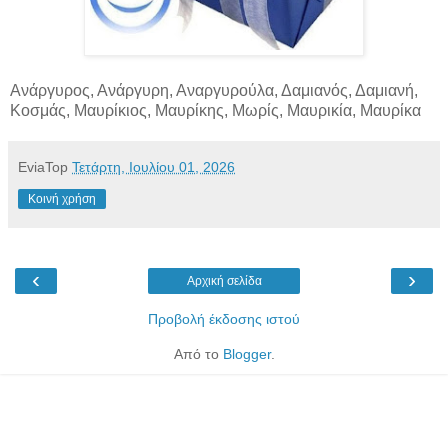
Ανάργυρος, Ανάργυρη, Αναργυρούλα, Δαμιανός, Δαμιανή,
Κοσμάς, Μαυρίκιος, Μαυρίκης, Μωρίς, Μαυρικία, Μαυρίκα
EviaTop
Τετάρτη, Ιουλίου 01, 2026
Κοινή χρήση
‹
›
Αρχική σελίδα
Προβολή έκδοσης ιστού
Από το
Blogger
.