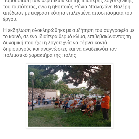
παρουσίαση των θεματικών και της ιδιαίτερης λογοτεχνικής
του ταυτότητας, ενώ η ηθοποιός Ράνια Νταλαχάνη Βαλέρη
απέδωσε με εκφραστικότητα επιλεγμένα αποσπάσματα του
έργου.
Η εκδήλωση ολοκληρώθηκε με συζήτηση του συγγραφέα με
το κοινό, σε ένα ιδιαίτερα θερμό κλίμα, επιβεβαιώνοντας τη
δυναμική που έχει η λογοτεχνία να φέρνει κοντά
δημιουργούς και αναγνώστες και να αναδεικνύει τον
πολιτιστικό χαρακτήρα της πόλης