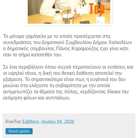
Το μόνιμο χαμόγελο με το οποίο προσέρχεται στις
συνεδριάσεις του Δημοτικού Συμβουλίου Δήμου Χαλκιδέων
ο δημοτικός σύμβουλος Πάνος Καραμούζης έχει γίνει κάτι
σαν το σήμα κατατεθέν του.
Σε ένα περιβάλλον όπου συχνά περισσεύουν οι εντάσεις και
οι υψηλοί τόνοι, η δική του θετική διάθεση αποτελεί την
εξαίρεση. Το σημαντικότερο είναι πως η ευγένειά του δεν
μειώνει στο ελάχιστο τη σοβαρότητα με την οποία
αντιμετωπίζει τα θέματα της πόλης, κερδίζοντας δίκαια την
εκτίμηση φίλων και αντιπάλων.
EviaTop
Σάββατο, Ιουλίου 04, 2026
Κοινή χρήση