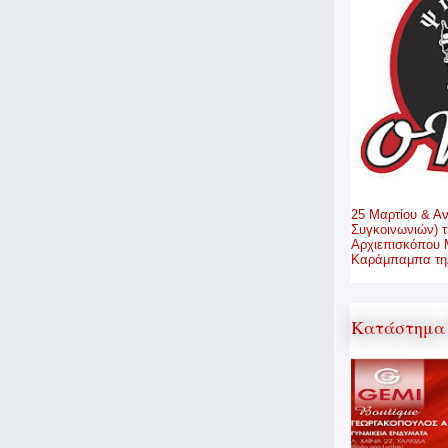
25 Μαρτίου & Α
Συγκοινωνιών) τ
Αρχιεπισκόπου 
Καράμπαμπα τηλ
Κατάστημα 