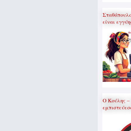
Σταθόπουλος
είναι εγγύη
Ο Κούλης –
εμπιστεύεσ