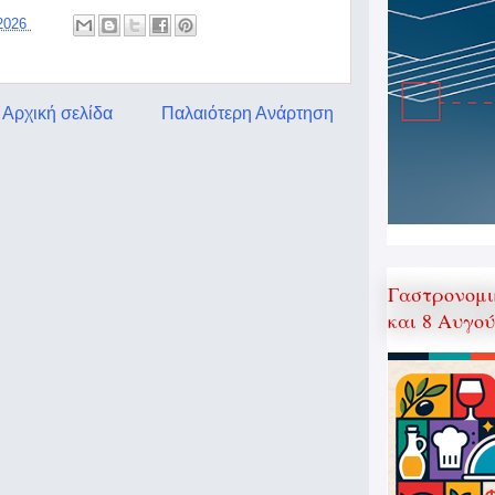
 2026
Αρχική σελίδα
Παλαιότερη Ανάρτηση
Γαστρονομι
και 8 Αυγο