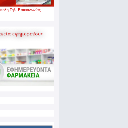
πολη Τηλ. Επικοινωνίας
κεία εφημερεύουν