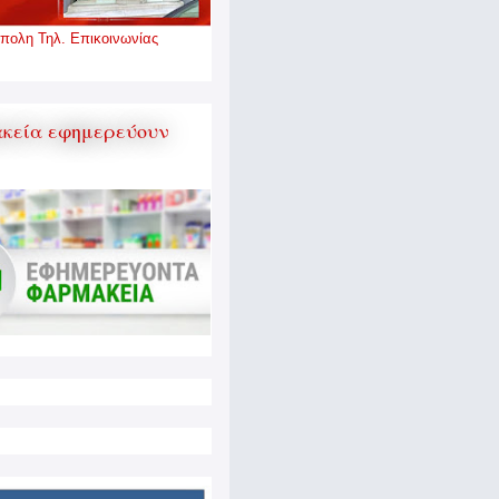
πολη Τηλ. Επικοινωνίας
κεία εφημερεύουν