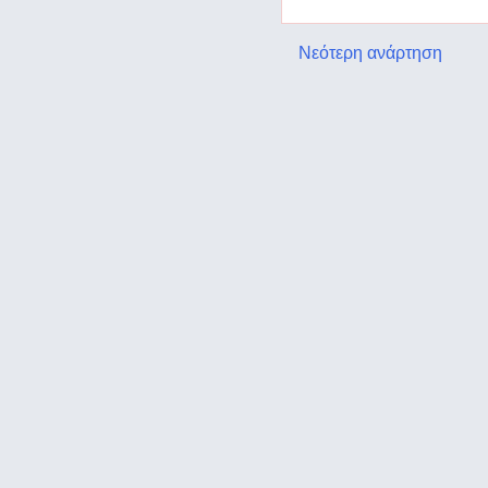
Νεότερη ανάρτηση