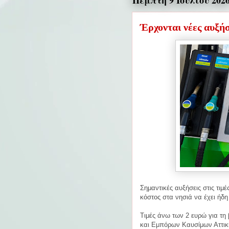
Πέμπτη 9 Ιουλίου 202
Έρχονται νέες αυξήσε
Σημαντικές αυξήσεις στις τιμέ
κόστος στα νησιά να έχει ήδη 
Τιμές άνω των 2 ευρώ για τη
και Εμπόρων Καυσίμων Αττική