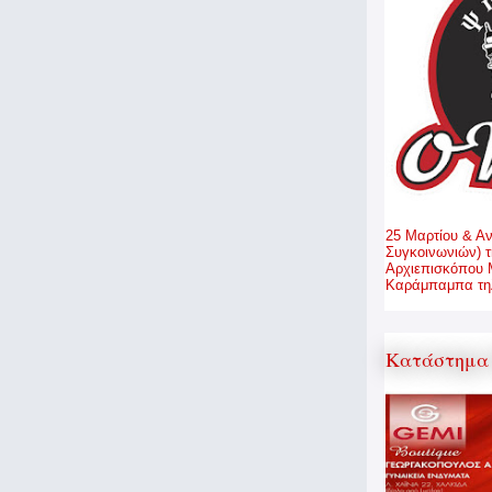
25 Μαρτίου & Α
Συγκοινωνιών) τ
Αρχιεπισκόπου 
Καράμπαμπα τηλ
Κατάστημα 