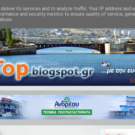
deliver its services and to analyze traffic. Your IP address and 
formance and security metrics to ensure quality of service, gen
abuse.