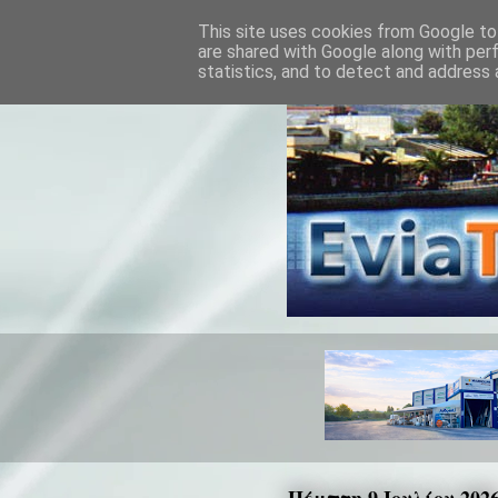
This site uses cookies from Google to 
are shared with Google along with per
statistics, and to detect and address 