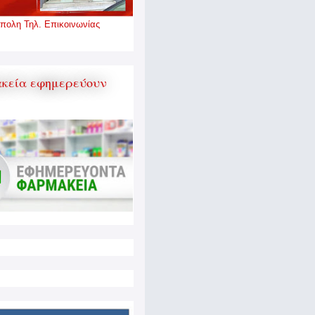
πολη Τηλ. Επικοινωνίας
κεία εφημερεύουν