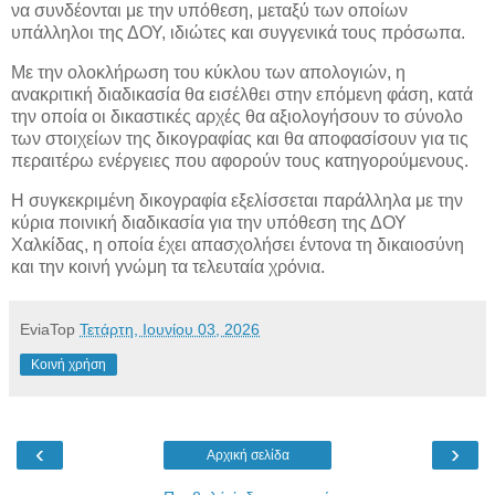
να συνδέονται με την υπόθεση, μεταξύ των οποίων
υπάλληλοι της ΔΟΥ, ιδιώτες και συγγενικά τους πρόσωπα.
Με την ολοκλήρωση του κύκλου των απολογιών, η
ανακριτική διαδικασία θα εισέλθει στην επόμενη φάση, κατά
την οποία οι δικαστικές αρχές θα αξιολογήσουν το σύνολο
των στοιχείων της δικογραφίας και θα αποφασίσουν για τις
περαιτέρω ενέργειες που αφορούν τους κατηγορούμενους.
Η συγκεκριμένη δικογραφία εξελίσσεται παράλληλα με την
κύρια ποινική διαδικασία για την υπόθεση της ΔΟΥ
Χαλκίδας, η οποία έχει απασχολήσει έντονα τη δικαιοσύνη
και την κοινή γνώμη τα τελευταία χρόνια.
EviaTop
Τετάρτη, Ιουνίου 03, 2026
Κοινή χρήση
‹
›
Αρχική σελίδα