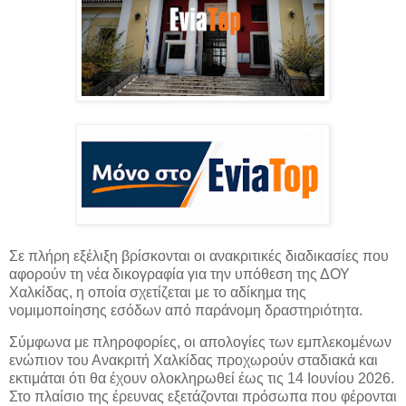
Σε πλήρη εξέλιξη βρίσκονται οι ανακριτικές διαδικασίες που
αφορούν τη νέα δικογραφία για την υπόθεση της ΔΟΥ
Χαλκίδας, η οποία σχετίζεται με το αδίκημα της
νομιμοποίησης εσόδων από
παράνομη δραστηριότητα.
Σύμφωνα με πληροφορίες, οι απολογίες των εμπλεκομένων
ενώπιον του Ανακριτή Χαλκίδας προχωρούν σταδιακά και
εκτιμάται ότι θα έχουν ολοκληρωθεί έως τις 14 Ιουνίου 2026.
Στο πλαίσιο της έρευνας εξετάζονται πρόσωπα που φέρονται