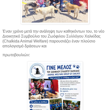
Έναν χρόνο μετά την ανάληψη των καθηκόντων του, το νέο
Διοικητικό Συμβούλιο του Ζωόφιλου Συλλόγου Χαλκίδας
(Chalkida Animal Welfare) παρουσιάζει έναν πλούσιο
απολογισμό δράσεων και
πρωτοβουλιών: