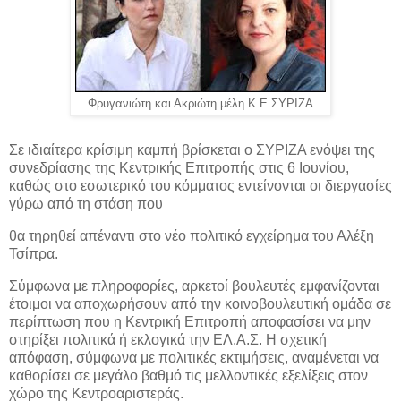
Φρυγανιώτη και Ακριώτη μέλη Κ.Ε ΣΥΡΙΖΑ
Σε ιδιαίτερα κρίσιμη καμπή βρίσκεται ο ΣΥΡΙΖΑ ενόψει της
συνεδρίασης της Κεντρικής Επιτροπής στις 6 Ιουνίου,
καθώς στο εσωτερικό του κόμματος εντείνονται οι διεργασίες
γύρω από τη στάση που
θα τηρηθεί απέναντι στο νέο πολιτικό εγχείρημα του Αλέξη
Τσίπρα.
Σύμφωνα με πληροφορίες, αρκετοί βουλευτές εμφανίζονται
έτοιμοι να αποχωρήσουν από την κοινοβουλευτική ομάδα σε
περίπτωση που η Κεντρική Επιτροπή αποφασίσει να μην
στηρίξει πολιτικά ή εκλογικά την ΕΛ.Α.Σ. Η σχετική
απόφαση, σύμφωνα με πολιτικές εκτιμήσεις, αναμένεται να
καθορίσει σε μεγάλο βαθμό τις μελλοντικές εξελίξεις στον
χώρο της Κεντροαριστεράς.