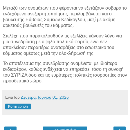
Μεταξύ των ονομάτων που φέρονται να εξετάζουν σοβαρά το
ενδεχόμενο ανεξαρτητοποίησης περιλαμβάνεται και ο
βουλευτής Εύβοιας Συμεών Κεδίκογλου, μαζί με ακόμη
αρκετούς βουλευτές του κόμματος.
Στελέχη που παρακολουθούν τις εξελίξεις κάνουν λόγο για
μια συνεδρίαση με υψηλό πολιτικό φορτίο, ενώ δεν
αποκλείουν περαιτέρω αναταράξεις στο εσωτερικό του
κόμματος αμέσως μετά την ολοκλήρωσή της.
Το αποτέλεσμα της συνεδρίασης αναμένεται με ιδιαίτερο
ενδιαφέρον, καθώς ενδέχεται να επηρεάσει τόσο τη συνοχή
του ΣΥΡΙΖΑ όσο και τις ευρύτερες πολιτικές ισορροπίες στον
προοδευτικό χώρο.
EviaTop
Δευτέρα, Ιουνίου 01, 2026
Κοινή χρήση
‹
›