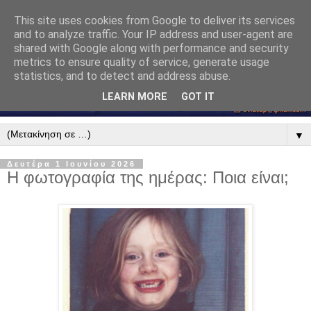
This site uses cookies from Google to deliver its services
and to analyze traffic. Your IP address and user-agent are
shared with Google along with performance and security
metrics to ensure quality of service, generate usage
statistics, and to detect and address abuse.
LEARN MORE
GOT IT
▼
Δευτέρα 1 Ιουνίου 2026
Η φωτογραφία της ημέρας: Ποια είναι;