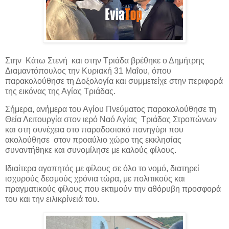
Στην Κάτω Στενή και στην Τριάδα βρέθηκε ο Δημήτρης
Διαμαντόπουλος την Κυριακή 31 Μαΐου, όπου
παρακολούθησε τη Δοξολογία και συμμετείχε στην περιφορά
της εικόνας της Αγίας Τριάδας.
Σήμερα, ανήμερα του Αγίου Πνεύματος παρακολούθησε τη
Θεία Λειτουργία στον ιερό Ναό Αγίας
Τριάδας Στροπώνων
και στη συνέχεια στο παραδοσιακό πανηγύρι που
ακολούθησε
στον προαύλιο χώρο της εκκλησίας
συναντήθηκε και συνομίλησε με καλούς φίλους.
Ιδιαίτερα αγαπητός με φίλους σε όλο το νομό, διατηρεί
ισχυρούς δεσμούς χρόνια τώρα, με πολιτικούς και
πραγματικούς φίλους που εκτιμούν την αθόρυβη προσφορά
του και την ειλικρίνειά του.