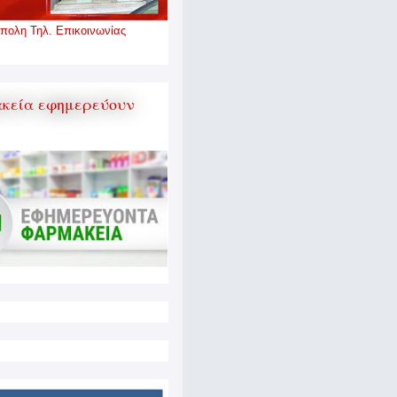
πολη Τηλ. Επικοινωνίας
κεία εφημερεύουν