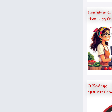
Σταθόπουλος
είναι εγγύη
Ο Κούλης –
εμπιστεύεσ