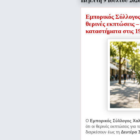
Πέμπτη 9 Ιουλίου 202
Εμπορικός Σύλλογος 
θερινές εκπτώσεις –
καταστήματα στις 19
Ο
Εμπορικός Σύλλογος Χαλ
ότι οι θερινές εκπτώσεις για 
διαρκέσουν έως τη
Δευτέρα 