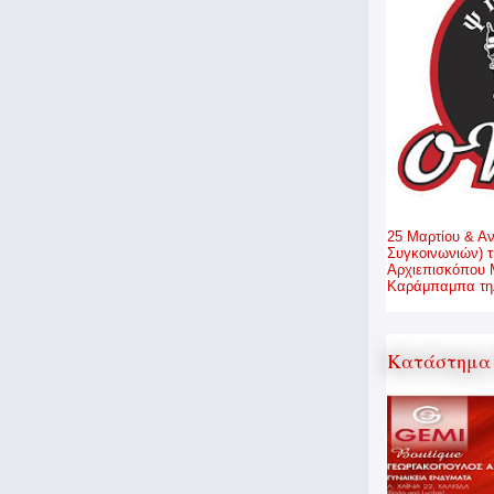
25 Μαρτίου & Α
Συγκοινωνιών) τ
Αρχιεπισκόπου 
Καράμπαμπα τηλ
Κατάστημα 