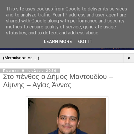
This site uses cookies from Google to deliver its services
and to analyze traffic. Your IP address and user-agent are
shared with Google along with performance and security
metrics to ensure quality of service, generate usage
statistics, and to detect and address abuse.
LEARN MORE
GOT IT
▼
Πέμπτη 9 Ιουλίου 2026
Στο πένθος ο Δήμος Μαντουδίου –
Λίμνης – Αγίας Άννας