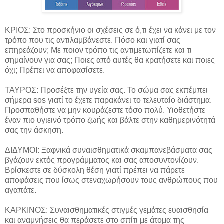
ΚΡΙΟΣ: Στο προσκήνιο οι σχέσεις σε ό,τι έχει να κάνει με τον
τρόπο που τις αντιλαμβάνεστε.
Πόσο και γιατί σας
επηρεάζουν; Με ποιον τρόπο τις αντιμετωπίζετε και τι
σημαίνουν για σας; Ποιες από αυτές θα κρατήσετε και ποιες
όχι; Πρέπει να αποφασίσετε.
ΤΑΥΡΟΣ: Προσέξτε την υγεία σας. Το σώμα σας εκπέμπει
σήμερα sos γιατί το έχετε παρακάνει το τελευταίο διάστημα.
Προσπαθήστε να μην κουράζεστε τόσο πολύ. Υιοθετήστε
έναν πιο υγιεινό τρόπο ζωής και βάλτε στην καθημερινότητά
σας την άσκηση.
ΔΙΔΥΜΟΙ: Ξαφνικά συναισθηματικά σκαμπανεβάσματα σας
βγάζουν εκτός προγράμματος και σας αποσυντονίζουν.
Βρίσκεστε σε δύσκολη θέση γιατί πρέπει να πάρετε
αποφάσεις που ίσως στεναχωρήσουν τους ανθρώπους που
αγαπάτε.
ΚΑΡΚΙΝΟΣ: Συναισθηματικές στιγμές γεμάτες ευαισθησία
και αναμνήσεις θα περάσετε στο σπίτι με άτομα της