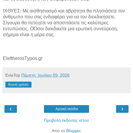
ΙΧΘΥΕΣ: Με αισθησιασμό και αβρότητα θα πλησιάσετε τον
άνθρωπο που σας ενδιαφέρει για να τον διεκδικήσετε.
Σίγουρα θα πετύχετε να αποσπάσετε τις καλύτερες
εντυπώσεις. ΟΌσοι διεκδικείτε μια ερωτική συνεύρεση,
σήμερα είναι η μέρα σας.
EleftherosTypos.gr
EviaTop
Πέμπτη, Ιουλίου 09, 2026
Κοινή χρήση
‹
›
Αρχική σελίδα
Προβολή έκδοσης ιστού
Από το
Blogger
.